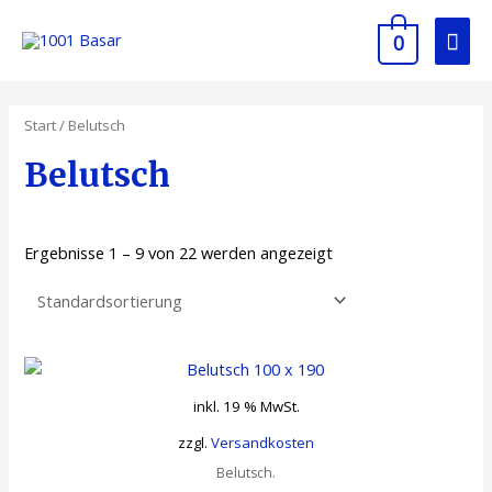
0
Start
/ Belutsch
Belutsch
Ergebnisse 1 – 9 von 22 werden angezeigt
inkl. 19 % MwSt.
zzgl.
Versandkosten
Belutsch.