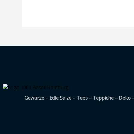
Gewürze – Edle Salze – Tees – Teppiche – Deko 