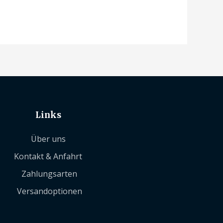
Links
Über uns
Kontakt & Anfahrt
Zahlungsarten
Versandoptionen