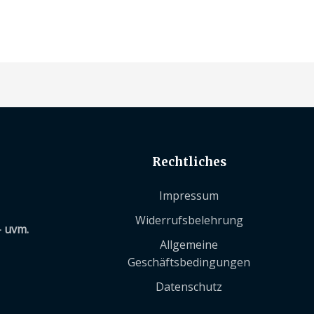
Rechtliches
Impressum
Widerrufsbelehrung
– uvm.
Allgemeine
Geschäftsbedingungen
Datenschutz