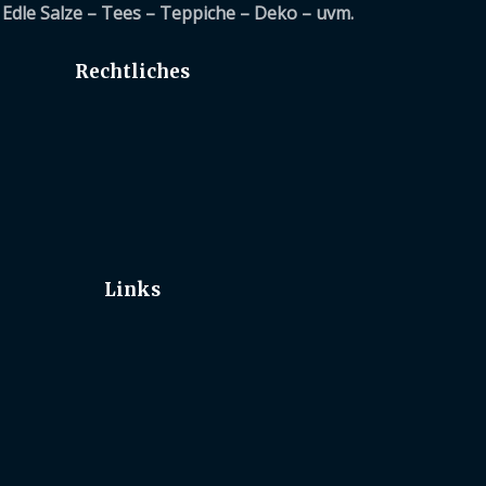
Edle Salze – Tees – Teppiche – Deko – uvm.
Rechtliches
Links