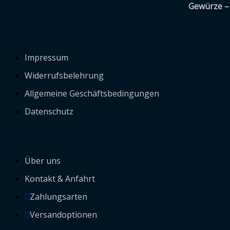
Gewürze – 
Impressum
Widerrufsbelehrung
Allgemeine Geschäftsbedingungen
Datenschutz
Über uns
Kontakt & Anfahrt
Zahlungsarten
Versandoptionen