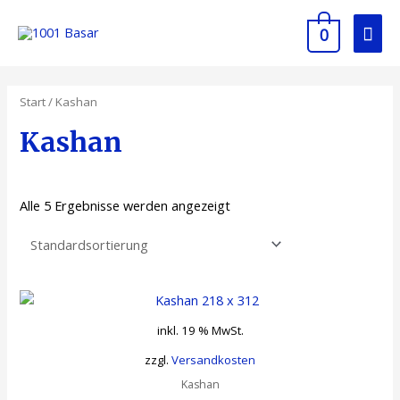
0
Start
/ Kashan
Kashan
Alle 5 Ergebnisse werden angezeigt
inkl. 19 % MwSt.
zzgl.
Versandkosten
Kashan