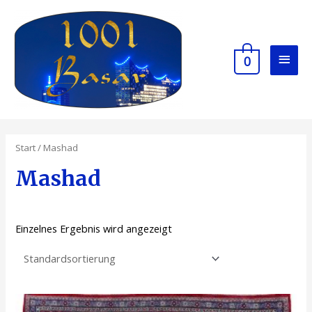
0
Start
/ Mashad
Mashad
Einzelnes Ergebnis wird angezeigt