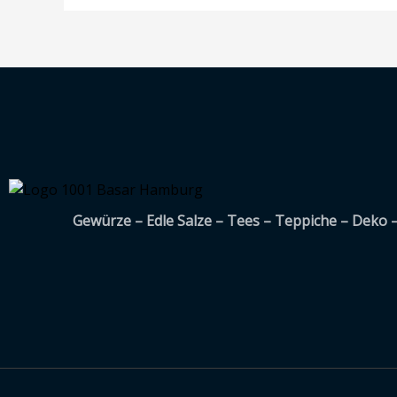
Gewürze – Edle Salze – Tees – Teppiche – Deko 