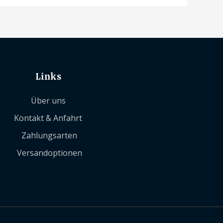
Links
Über uns
Kontakt & Anfahrt
Zahlungsarten
Versandoptionen