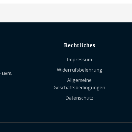
Rechtliches
Impressum
Widerrufsbelehrung
– uvm.
Allgemeine
Geschäftsbedingungen
Datenschutz