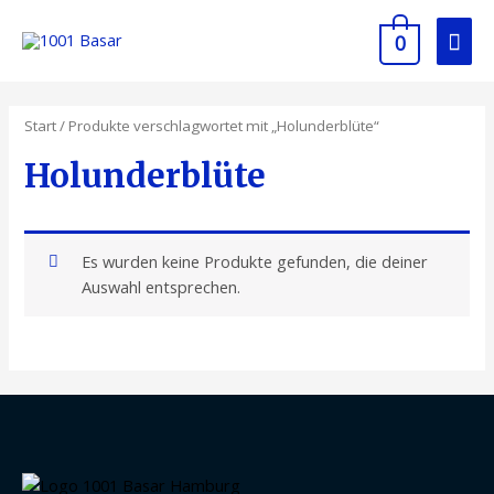
0
Start
/ Produkte verschlagwortet mit „Holunderblüte“
Holunderblüte
Es wurden keine Produkte gefunden, die deiner
Auswahl entsprechen.