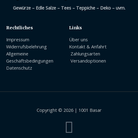
Gewürze – Edle Salze – Tees – Teppiche – Deko – uvm.
Rechtliches
Links
Impressum
Über uns
Widerrufsbelehrung
Kontakt & Anfahrt
Allgemeine
Zahlungsarten
Geschäftsbedingungen
Versandoptionen
Datenschutz
Copyright © 2026 | 1001 Basar