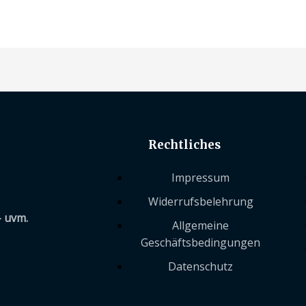
Rechtliches
Impressum
Widerrufsbelehrung
– uvm.
Allgemeine
Geschäftsbedingungen
Datenschutz