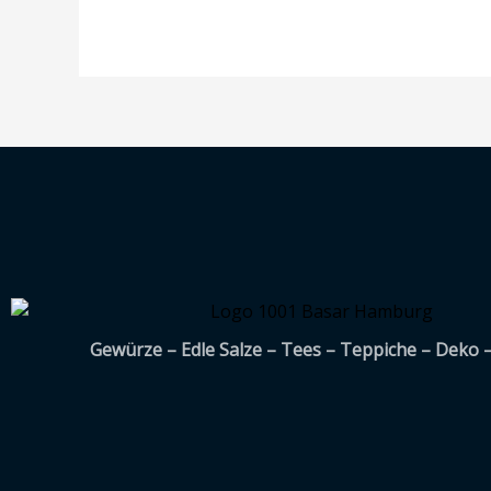
Gewürze – Edle Salze – Tees – Teppiche – Deko 