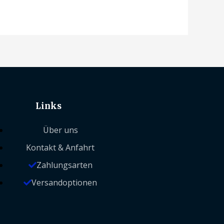
Links
Über uns
Kontakt & Anfahrt
Zahlungsarten
Versandoptionen