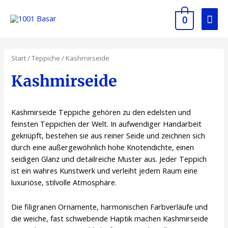
0
Start
/
Teppiche
/ Kashmirseide
Kashmirseide
Kashmirseide Teppiche gehören zu den edelsten und
feinsten Teppichen der Welt. In aufwendiger Handarbeit
geknüpft, bestehen sie aus reiner Seide und zeichnen sich
durch eine außergewöhnlich hohe Knotendichte, einen
seidigen Glanz und detailreiche Muster aus. Jeder Teppich
ist ein wahres Kunstwerk und verleiht jedem Raum eine
luxuriöse, stilvolle Atmosphäre.
Die filigranen Ornamente, harmonischen Farbverläufe und
die weiche, fast schwebende Haptik machen Kashmirseide