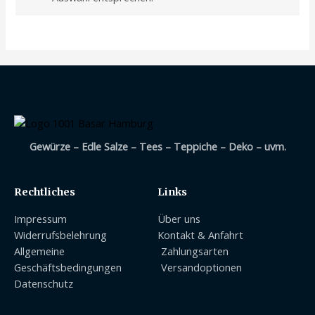
Gewürze – Edle Salze – Tees – Teppiche – Deko – uvm.
Rechtliches
Links
Impressum
Über uns
Widerrufsbelehrung
Kontakt & Anfahrt
Allgemeine
Zahlungsarten
Geschäftsbedingungen
Versandoptionen
Datenschutz