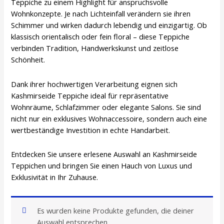
Teppiche zu einem Highlight für anspruchsvolle
Wohnkonzepte. Je nach Lichteinfall verändern sie ihren
Schimmer und wirken dadurch lebendig und einzigartig. Ob
klassisch orientalisch oder fein floral – diese Teppiche
verbinden Tradition, Handwerkskunst und zeitlose
Schönheit.
Dank ihrer hochwertigen Verarbeitung eignen sich
Kashmirseide Teppiche ideal für repräsentative
Wohnräume, Schlafzimmer oder elegante Salons. Sie sind
nicht nur ein exklusives Wohnaccessoire, sondern auch eine
wertbeständige Investition in echte Handarbeit.
Entdecken Sie unsere erlesene Auswahl an Kashmirseide
Teppichen und bringen Sie einen Hauch von Luxus und
Exklusivität in Ihr Zuhause.
Es wurden keine Produkte gefunden, die deiner
Auswahl entsprechen.