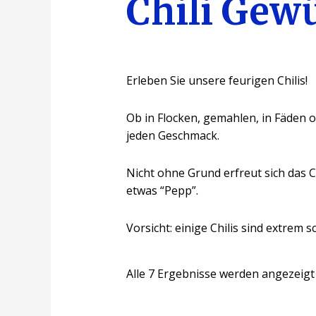
Chili Gew
Erleben Sie unsere feurigen Chilis!
Ob in Flocken, gemahlen, in Fäden o
jeden Geschmack.
Nicht ohne Grund erfreut sich das Ch
etwas “Pepp”.
Vorsicht: einige Chilis sind extrem sc
Alle 7 Ergebnisse werden angezeigt