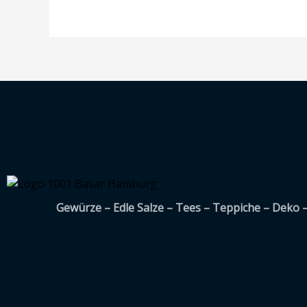
Gewürze – Edle Salze – Tees – Teppiche – Deko 