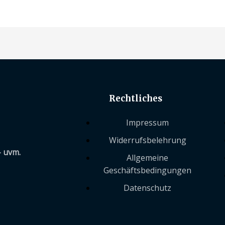
Rechtliches
Impressum
Widerrufsbelehrung
– uvm.
Allgemeine
Geschäftsbedingungen
Datenschutz