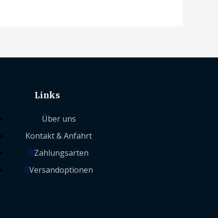
Links
Über uns
Kontakt & Anfahrt
Zahlungsarten
Versandoptionen