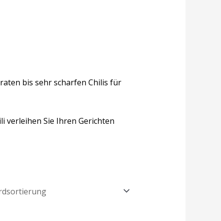
aten bis sehr scharfen Chilis für
li verleihen Sie Ihren Gerichten