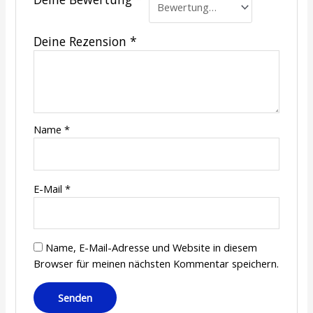
Deine Rezension
*
Name
*
E-Mail
*
Name, E-Mail-Adresse und Website in diesem
Browser für meinen nächsten Kommentar speichern.