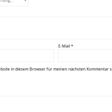
E-Mail
*
bsite in diesem Browser für meinen nächsten Kommentar s