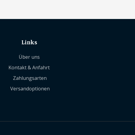
Links
Über uns
Kontakt & Anfahrt
Zahlungsarten
Versandoptionen