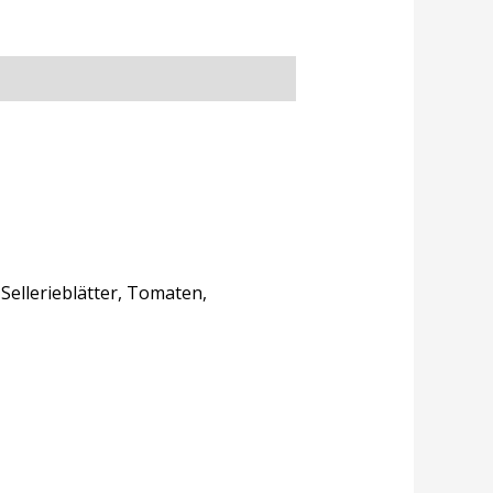
Sellerieblätter, Tomaten,