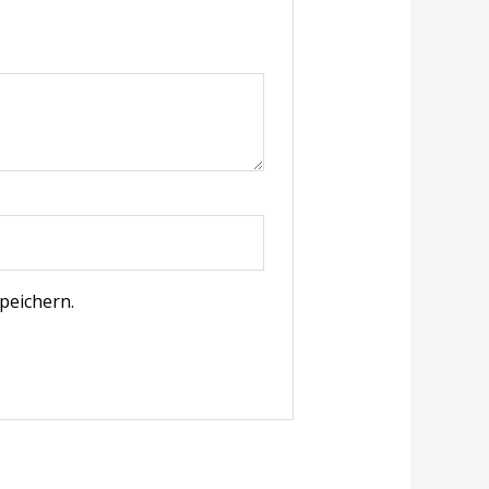
peichern.