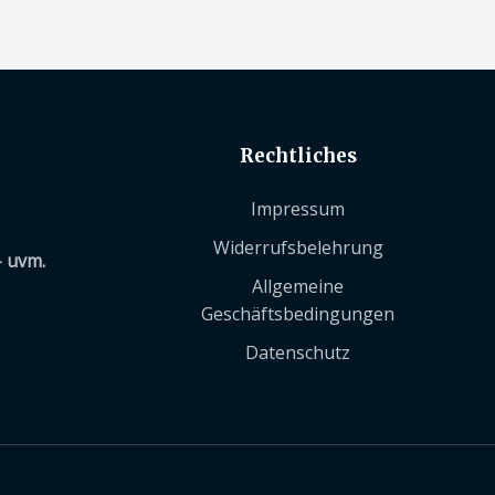
Rechtliches
Impressum
Widerrufsbelehrung
– uvm.
Allgemeine
Geschäftsbedingungen
Datenschutz