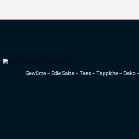
Gewürze – Edle Salze – Tees – Teppiche – Deko 