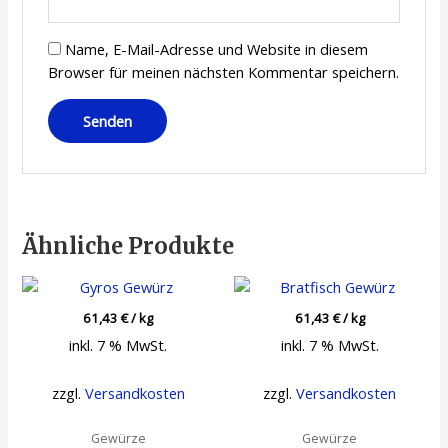
Name, E-Mail-Adresse und Website in diesem
Browser für meinen nächsten Kommentar speichern.
Ähnliche Produkte
61,43
€
/
kg
61,43
€
/
kg
inkl. 7 % MwSt.
inkl. 7 % MwSt.
zzgl.
Versandkosten
zzgl.
Versandkosten
Gewürze
Gewürze