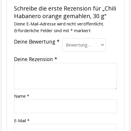
Schreibe die erste Rezension für „Chili
Habanero orange gemahlen, 30 g“
Deine E-Mail-Adresse wird nicht veröffentlicht.
Erforderliche Felder sind mit
*
markiert
Deine Bewertung
*
Deine Rezension
*
Name
*
E-Mail
*