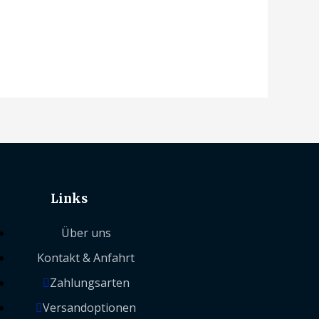
Links
Über uns
Kontakt & Anfahrt
Zahlungsarten
Versandoptionen