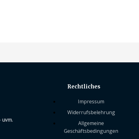
Rechtliches
Impressum
Widerrufsbelehrung
– uvm.
Allgemeine
Geschäftsbedingungen