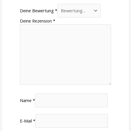
Deine Bewertung
*
Deine Rezension
*
Name
*
E-Mail
*