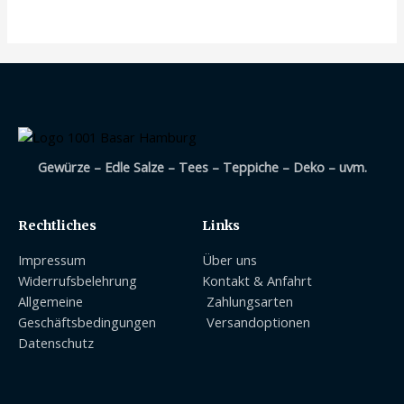
Gewürze – Edle Salze – Tees – Teppiche – Deko – uvm.
Rechtliches
Links
Impressum
Über uns
Widerrufsbelehrung
Kontakt & Anfahrt
Allgemeine
Zahlungsarten
Geschäftsbedingungen
Versandoptionen
Datenschutz