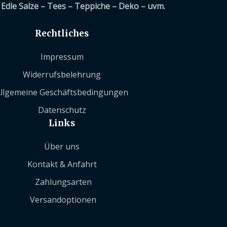
Edle Salze – Tees – Teppiche – Deko – uvm.
Rechtliches
Impressum
Widerrufsbelehrung
llgemeine Geschäftsbedingungen
Datenschutz
Links
Über uns
Kontakt & Anfahrt
Zahlungsarten
Versandoptionen