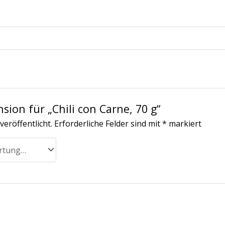
sion für „Chili con Carne, 70 g“
veröffentlicht.
Erforderliche Felder sind mit
*
markiert