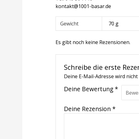
kontakt@1001-basar.de
Gewicht
70 g
Es gibt noch keine Rezensionen.
Schreibe die erste Rezen
Deine E-Mail-Adresse wird nicht 
Deine Bewertung
*
Deine Rezension
*