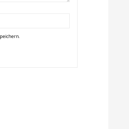
peichern.