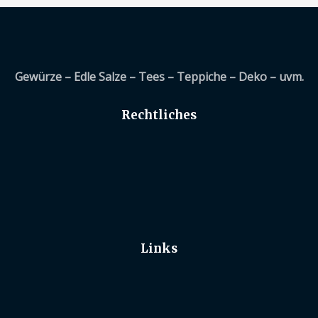
Gewürze – Edle Salze – Tees – Teppiche – Deko – uvm.
Rechtliches
Links