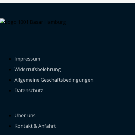
Impressum
Widerrufsbelehrung
Allgemeine Geschäftsbedingungen
Datenschutz
Über uns
Kontakt & Anfahrt