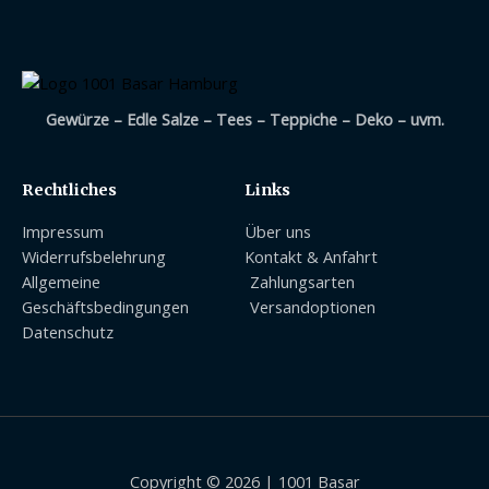
Gewürze – Edle Salze – Tees – Teppiche – Deko – uvm.
Rechtliches
Links
Impressum
Über uns
Widerrufsbelehrung
Kontakt & Anfahrt
Allgemeine
Zahlungsarten
Geschäftsbedingungen
Versandoptionen
Datenschutz
Copyright © 2026 | 1001 Basar