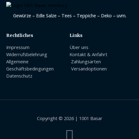
Gewürze – Edle Salze – Tees – Teppiche – Deko – uvm.
Rechtliches
Links
Impressum
Über uns
Widerrufsbelehrung
Kontakt & Anfahrt
Allgemeine
Zahlungsarten
Geschäftsbedingungen
Versandoptionen
Datenschutz
Copyright © 2026 | 1001 Basar