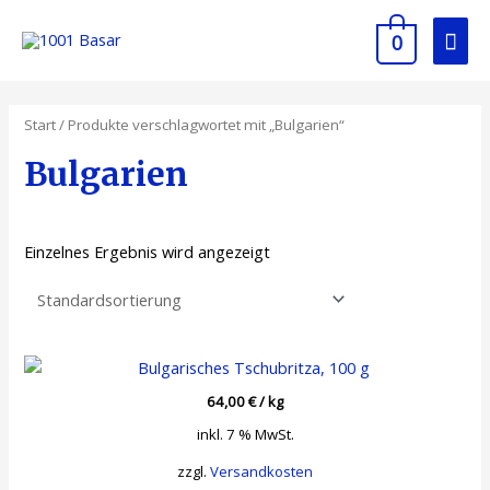
0
Start
/ Produkte verschlagwortet mit „Bulgarien“
Bulgarien
Einzelnes Ergebnis wird angezeigt
64,00
€
/
kg
inkl. 7 % MwSt.
zzgl.
Versandkosten