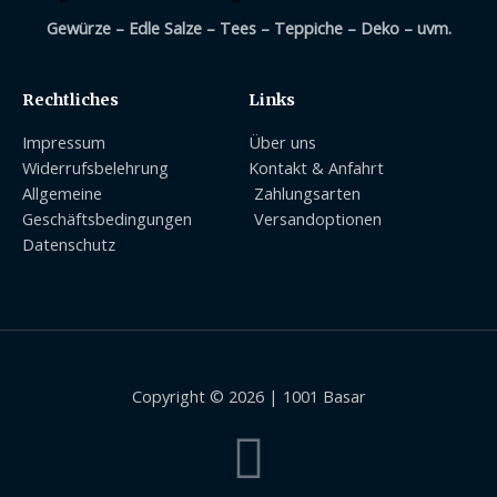
Gewürze – Edle Salze – Tees – Teppiche – Deko – uvm.
Rechtliches
Links
Impressum
Über uns
Widerrufsbelehrung
Kontakt & Anfahrt
Allgemeine
Zahlungsarten
Geschäftsbedingungen
Versandoptionen
Datenschutz
Copyright © 2026 | 1001 Basar