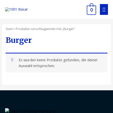
0
Start
/ Produkte verschlagwortet mit „Burger“
Burger
Es wurden keine Produkte gefunden, die deiner
Auswahl entsprechen.