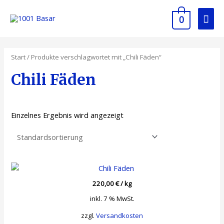
0
Start
/ Produkte verschlagwortet mit „Chili Fäden“
Chili Fäden
Einzelnes Ergebnis wird angezeigt
220,00
€
/
kg
inkl. 7 % MwSt.
zzgl.
Versandkosten