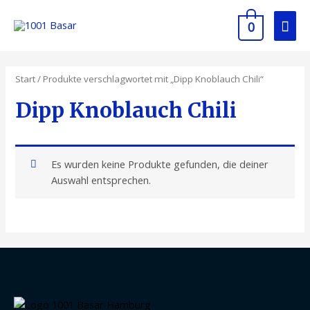
0
Start
/ Produkte verschlagwortet mit „Dipp Knoblauch Chili“
Dipp Knoblauch Chili
Es wurden keine Produkte gefunden, die deiner
Auswahl entsprechen.