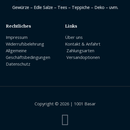
Gewürze – Edle Salze – Tees – Teppiche – Deko – uvm.
Rechtliches
Links
Impressum
Über uns
Widerrufsbelehrung
Kontakt & Anfahrt
Allgemeine
Zahlungsarten
Geschäftsbedingungen
Versandoptionen
Datenschutz
Copyright © 2026 | 1001 Basar