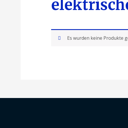
elektrisch
Es wurden keine Produkte g