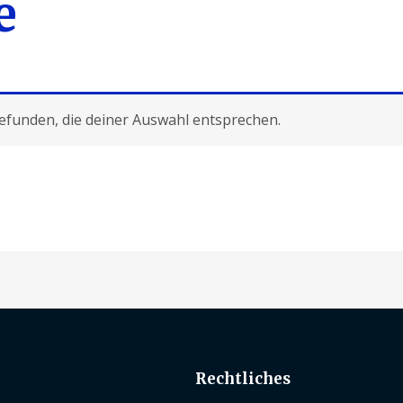
e
efunden, die deiner Auswahl entsprechen.
Rechtliches