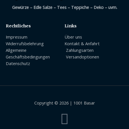
Gewürze – Edle Salze – Tees – Teppiche – Deko – uvm.
Rechtliches
Links
Impressum
Über uns
Widerrufsbelehrung
Kontakt & Anfahrt
Allgemeine
Zahlungsarten
Geschäftsbedingungen
Versandoptionen
Datenschutz
Copyright © 2026 | 1001 Basar