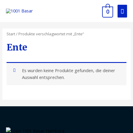
0
Start
/ Produkte verschlagwortet mit „Ente“
Ente
Es wurden keine Produkte gefunden, die deiner
Auswahl entsprechen.