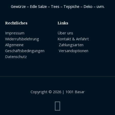
Gewürze – Edle Salze – Tees – Teppiche – Deko – uvm.
Rechtliches
Links
Impressum
Über uns
Widerrufsbelehrung
Kontakt & Anfahrt
Allgemeine
Zahlungsarten
Geschäftsbedingungen
Versandoptionen
Datenschutz
Copyright © 2026 | 1001 Basar