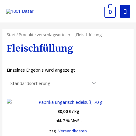
0
Start
/ Produkte verschlagwortet mit „Fleischfüllung“
Fleischfüllung
Einzelnes Ergebnis wird angezeigt
80,00
€
/
kg
inkl. 7 % MwSt.
zzgl.
Versandkosten