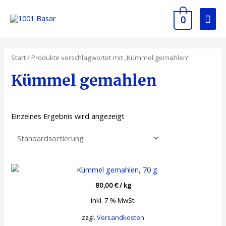
0
Start
/ Produkte verschlagwortet mit „Kümmel gemahlen“
Kümmel gemahlen
Einzelnes Ergebnis wird angezeigt
80,00
€
/
kg
inkl. 7 % MwSt.
zzgl.
Versandkosten