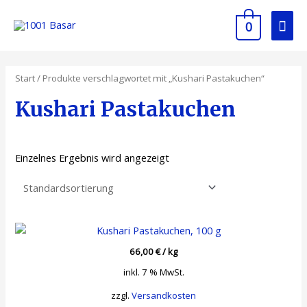
0
Start
/ Produkte verschlagwortet mit „Kushari Pastakuchen“
Kushari Pastakuchen
Einzelnes Ergebnis wird angezeigt
66,00
€
/
kg
inkl. 7 % MwSt.
zzgl.
Versandkosten