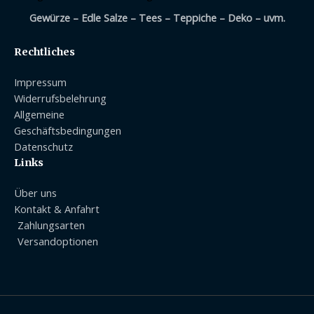
Gewürze – Edle Salze – Tees – Teppiche – Deko – uvm.
Rechtliches
Impressum
Widerrufsbelehrung
Allgemeine
Geschäftsbedingungen
Datenschutz
Links
Über uns
Kontakt & Anfahrt
Zahlungsarten
Versandoptionen