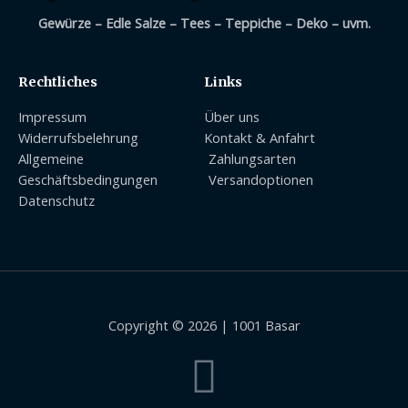
Gewürze – Edle Salze – Tees – Teppiche – Deko – uvm.
Rechtliches
Links
Impressum
Über uns
Widerrufsbelehrung
Kontakt & Anfahrt
Allgemeine
Zahlungsarten
Geschäftsbedingungen
Versandoptionen
Datenschutz
Copyright © 2026 | 1001 Basar