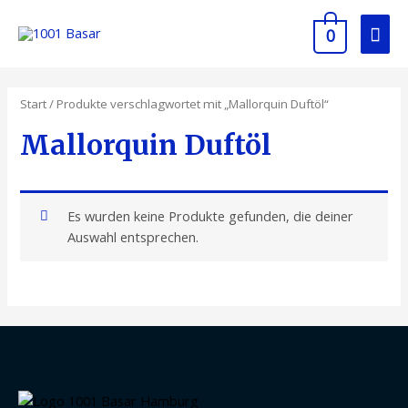
0
Start
/ Produkte verschlagwortet mit „Mallorquin Duftöl“
Mallorquin Duftöl
Es wurden keine Produkte gefunden, die deiner
Auswahl entsprechen.