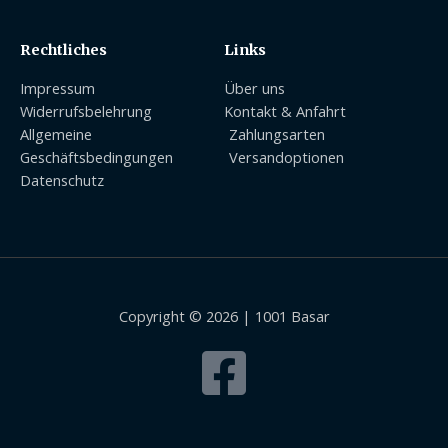
Rechtliches
Links
Impressum
Über uns
Widerrufsbelehrung
Kontakt & Anfahrt
Allgemeine
Zahlungsarten
Geschäftsbedingungen
Versandoptionen
Datenschutz
Copyright © 2026 | 1001 Basar