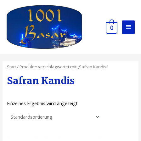
0
Start
/ Produkte verschlagwortet mit „Safran Kandis“
Safran Kandis
Einzelnes Ergebnis wird angezeigt