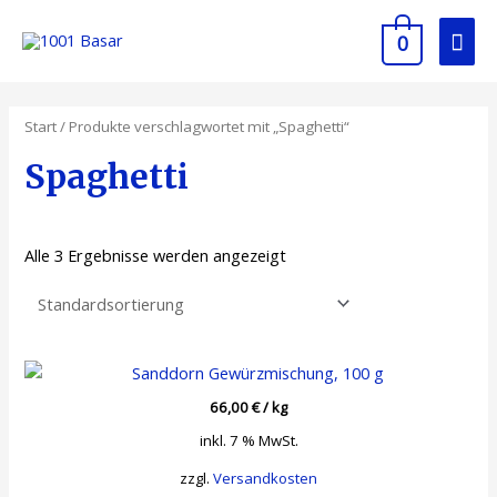
0
Start
/ Produkte verschlagwortet mit „Spaghetti“
Spaghetti
Alle 3 Ergebnisse werden angezeigt
66,00
€
/
kg
inkl. 7 % MwSt.
zzgl.
Versandkosten