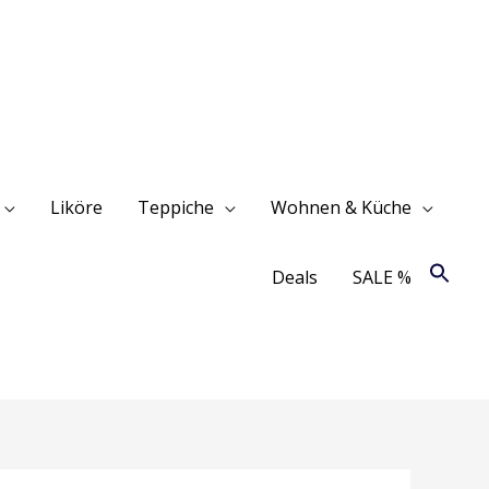
Liköre
Teppiche
Wohnen & Küche
Deals
SALE %