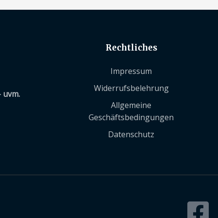
Rechtliches
Impressum
Widerrufsbelehrung
– uvm.
Allgemeine
Geschäftsbedingungen
Datenschutz