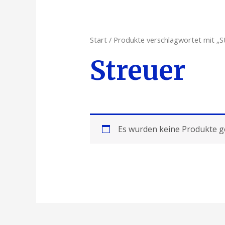
Start
/ Produkte verschlagwortet mit „S
Streuer
Es wurden keine Produkte g