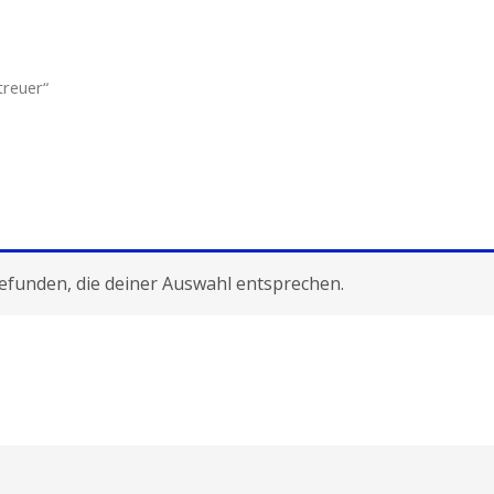
treuer“
efunden, die deiner Auswahl entsprechen.