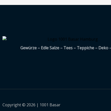
Gewürze – Edle Salze – Tees – Teppiche – Deko 
Copyright © 2026 | 1001 Basar