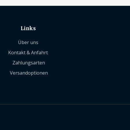
Links
Über uns
Kontakt & Anfahrt
Zahlungsarten
Versandoptionen