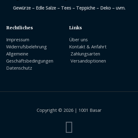
Gewürze – Edle Salze – Tees – Teppiche – Deko – uvm.
Rechtliches
Links
Impressum
Über uns
Widerrufsbelehrung
Kontakt & Anfahrt
Allgemeine
Zahlungsarten
Geschäftsbedingungen
Versandoptionen
Datenschutz
Copyright © 2026 | 1001 Basar