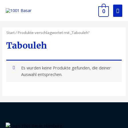
0
Start
/ Produkte verschlagwortet mit „Tabouleh“
Tabouleh
Es wurden keine Produkte gefunden, die deiner
Auswahl entsprechen.