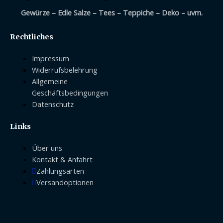
Gewürze – Edle Salze – Tees – Teppiche – Deko – uvm.
Rechtliches
Impressum
Widerrufsbelehrung
Allgemeine
Geschäftsbedingungen
Datenschutz
Links
Über uns
Kontakt & Anfahrt
Zahlungsarten
Versandoptionen