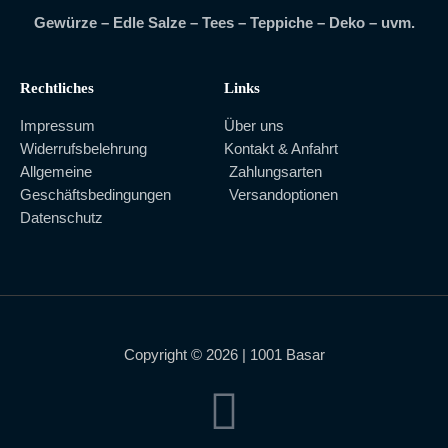
Gewürze – Edle Salze – Tees – Teppiche – Deko – uvm.
Rechtliches
Links
Impressum
Über uns
Widerrufsbelehrung
Kontakt & Anfahrt
Allgemeine
Zahlungsarten
Geschäftsbedingungen
Versandoptionen
Datenschutz
Copyright © 2026 | 1001 Basar