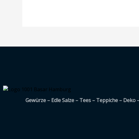
Gewürze – Edle Salze – Tees – Teppiche – Deko 