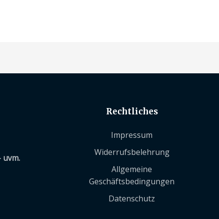
Rechtliches
Impressum
Widerrufsbelehrung
– uvm.
Allgemeine
Geschäftsbedingungen
Datenschutz