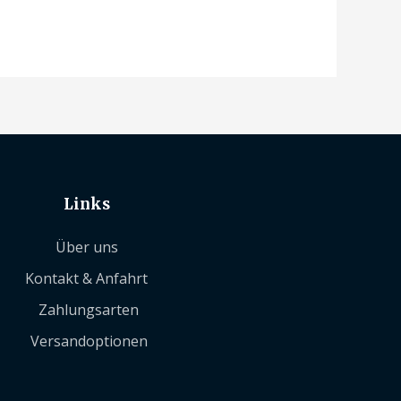
Links
Über uns
Kontakt & Anfahrt
Zahlungsarten
Versandoptionen