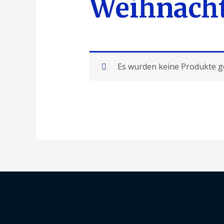
Weihnach
Es wurden keine Produkte g