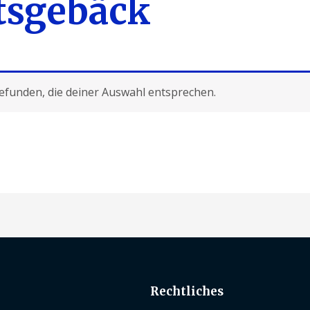
tsgebäck
efunden, die deiner Auswahl entsprechen.
Rechtliches