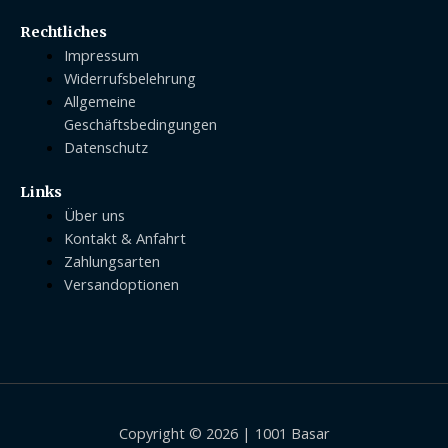
Rechtliches
Impressum
Widerrufsbelehrung
Allgemeine
Geschäftsbedingungen
Datenschutz
Links
Über uns
Kontakt & Anfahrt
Zahlungsarten
Versandoptionen
Copyright © 2026 | 1001 Basar