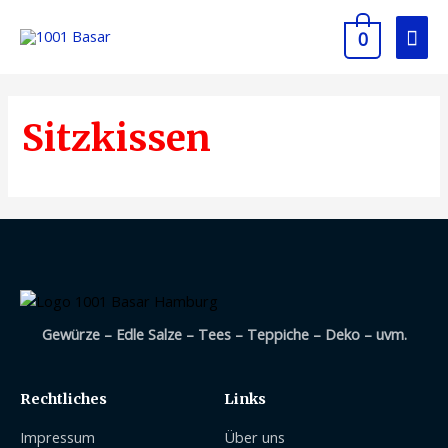
0
Sitzkissen
Gewürze – Edle Salze – Tees – Teppiche – Deko – uvm.
Rechtliches
Links
Impressum
Über uns