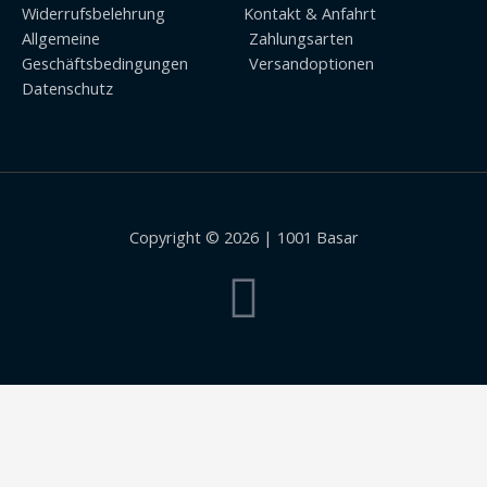
Widerrufsbelehrung
Kontakt & Anfahrt
Allgemeine
Zahlungsarten
Geschäftsbedingungen
Versandoptionen
Datenschutz
Copyright © 2026 | 1001 Basar