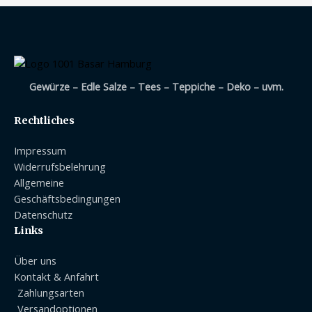
Gewürze – Edle Salze – Tees – Teppiche – Deko – uvm.
Rechtliches
Impressum
Widerrufsbelehrung
Allgemeine
Geschäftsbedingungen
Datenschutz
Links
Über uns
Kontakt & Anfahrt
Zahlungsarten
Versandoptionen