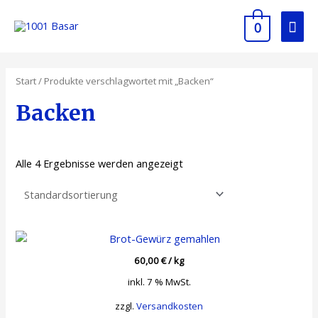
0
Start
/ Produkte verschlagwortet mit „Backen“
Backen
Alle 4 Ergebnisse werden angezeigt
60,00
€
/
kg
inkl. 7 % MwSt.
zzgl.
Versandkosten