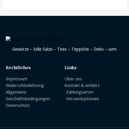
Gewürze – Edle Salze – Tees – Teppiche – Deko – uvm.
Rechtliches
Links
Impressum
Über uns
Widerrufsbelehrung
Kontakt & Anfahrt
Allgemeine
Zahlungsarten
Geschäftsbedingungen
Versandoptionen
Datenschutz