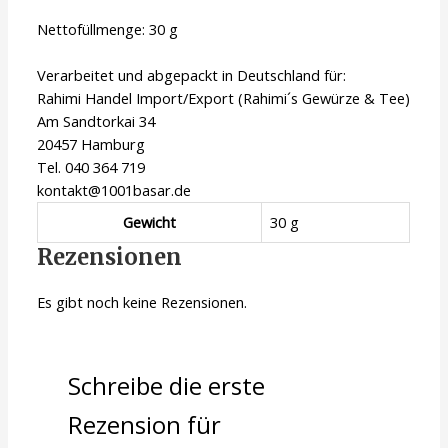
Nettofüllmenge: 30 g
Verarbeitet und abgepackt in Deutschland für:
Rahimi Handel Import/Export (Rahimi´s Gewürze & Tee)
Am Sandtorkai 34
20457 Hamburg
Tel. 040 364 719
kontakt@1001basar.de
Gewicht
30 g
Rezensionen
Es gibt noch keine Rezensionen.
Schreibe die erste
Rezension für