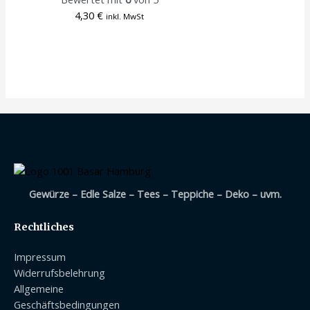
4,30
€
inkl. MwSt
Gewürze – Edle Salze – Tees – Teppiche – Deko – uvm.
Rechtliches
Impressum
Widerrufsbelehrung
Allgemeine
Geschäftsbedingungen