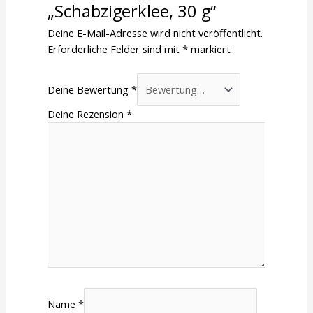
„Schabzigerklee, 30 g“
Deine E-Mail-Adresse wird nicht veröffentlicht.
Erforderliche Felder sind mit
*
markiert
Deine Bewertung
*
Deine Rezension
*
Name
*