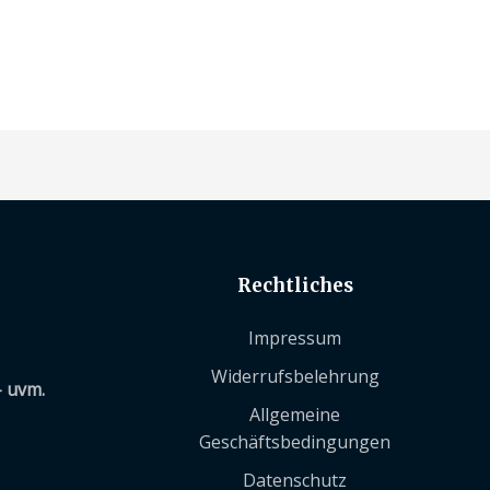
Rechtliches
Impressum
Widerrufsbelehrung
– uvm.
Allgemeine
Geschäftsbedingungen
Datenschutz