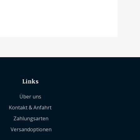
Links
Über uns
Kontakt & Anfahrt
Zahlungsarten
Versandoptionen