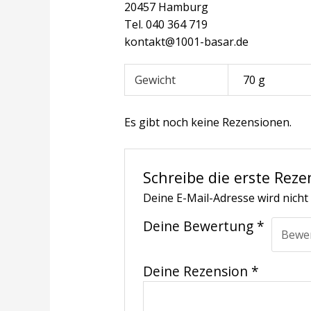
20457 Hamburg
Tel. 040 364 719
kontakt@1001-basar.de
Gewicht
70 g
Es gibt noch keine Rezensionen.
Schreibe die erste Reze
Deine E-Mail-Adresse wird nicht 
Deine Bewertung
*
Deine Rezension
*