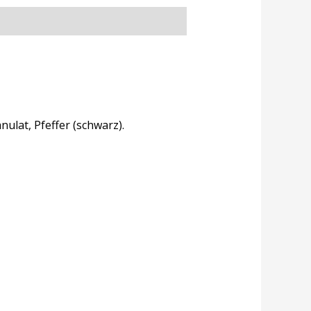
ulat, Pfeffer (schwarz).