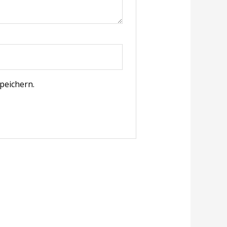
peichern.