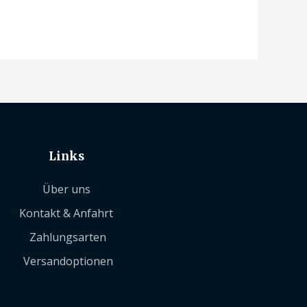
Links
Über uns
Kontakt & Anfahrt
Zahlungsarten
Versandoptionen