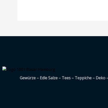
Gewürze – Edle Salze – Tees – Teppiche – Deko 