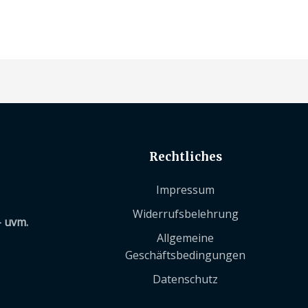
Rechtliches
Impressum
Widerrufsbelehrung
– uvm.
Allgemeine
Geschäftsbedingungen
Datenschutz