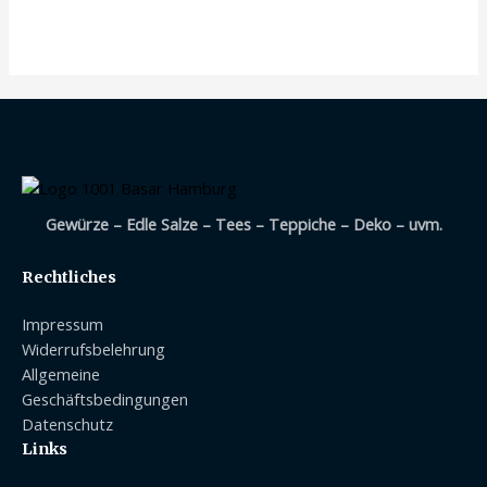
5,50 €
4,80 €.
Gewürze – Edle Salze – Tees – Teppiche – Deko – uvm.
Rechtliches
Impressum
Widerrufsbelehrung
Allgemeine
Geschäftsbedingungen
Datenschutz
Links