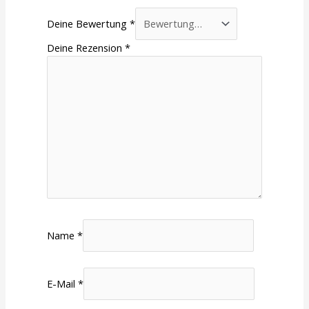
Deine Bewertung
*
Deine Rezension
*
Name
*
E-Mail
*