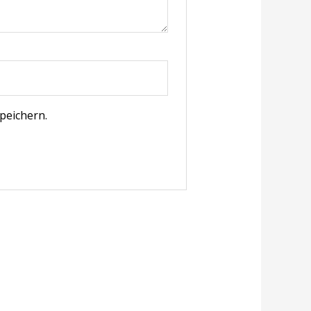
peichern.