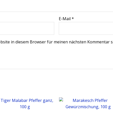
E-Mail
*
bsite in diesem Browser für meinen nächsten Kommentar s