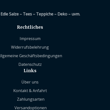
Edle Salze – Tees – Teppiche – Deko – uvm.
Rechtliches
Impressum
Widerrufsbelehrung
llgemeine Geschäftsbedingungen
Datenschutz
Links
Über uns
Kontakt & Anfahrt
Zahlungsarten
Versandoptionen