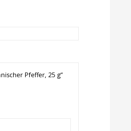
nischer Pfeffer, 25 g“