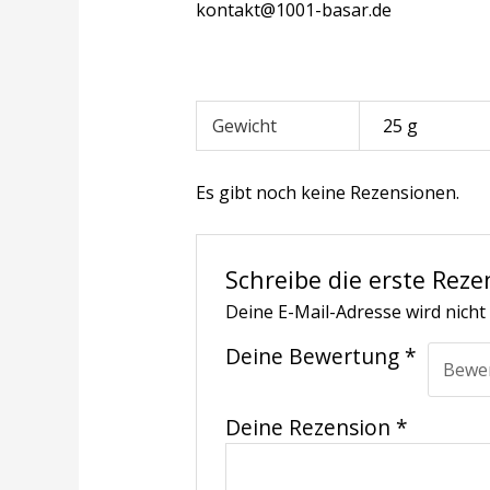
kontakt@1001-basar.de
Gewicht
25 g
Es gibt noch keine Rezensionen.
Schreibe die erste Reze
Deine E-Mail-Adresse wird nicht 
Deine Bewertung
*
Deine Rezension
*