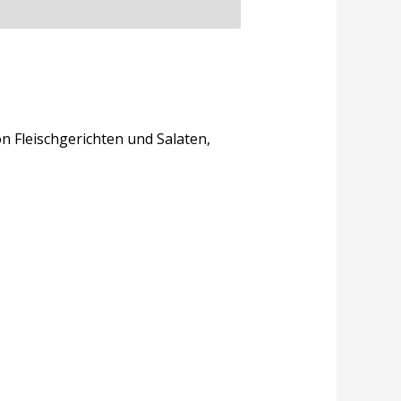
on Fleischgerichten und Salaten,