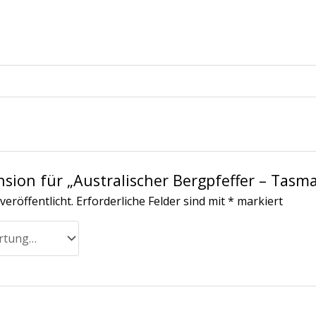
nsion für „Australischer Bergpfeffer – Tasma
veröffentlicht.
Erforderliche Felder sind mit
*
markiert