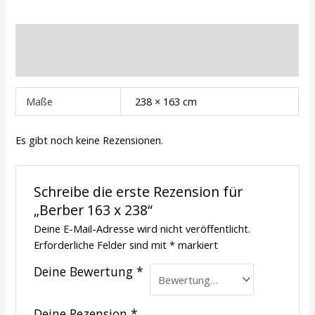
Zusätzliche Informationen
Rezensionen (0)
Maße
238 × 163 cm
Es gibt noch keine Rezensionen.
Schreibe die erste Rezension für
„Berber 163 x 238“
Deine E-Mail-Adresse wird nicht veröffentlicht.
Erforderliche Felder sind mit
*
markiert
Deine Bewertung
*
Deine Rezension
*