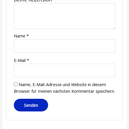
Name
*
E-Mail
*
Name, E-Mail-Adresse und Website in diesem
Browser für meinen nächsten Kommentar speichern.